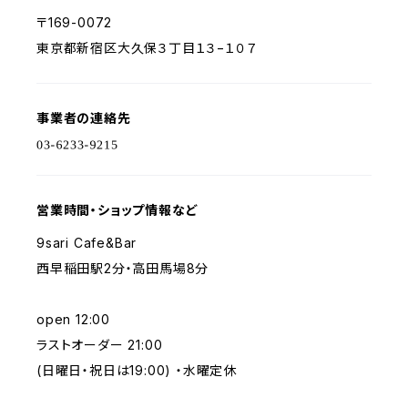
〒169-0072
東京都新宿区大久保３丁目１３−１０７
事業者の連絡先
営業時間・ショップ情報など
9sari Cafe&Bar
西早稲田駅2分・高田馬場8分
open 12:00
ラストオーダー 21:00
(日曜日・祝日は19:00) ・水曜定休