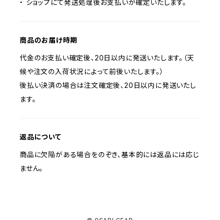
・ ショップにて発送処理後お支払いが確定いたします。
商品のお届け時期
代金のお支払い確定後、20日以内に発送いたします。（天
候や注文の入荷状況によって前後いたします。）
後払い決済の場合は注文確定後、20日以内に発送いたし
ます。
返品について
商品に欠陥がある場合をのぞき、基本的には返品には応じ
ません。