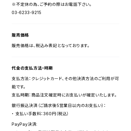
※不定休の為、ご予約の際はお電話下さい。
03-6233-9215
販売価格
販売価格は、税込み表記となっております。
代金の支払方法・時期
支払方法：クレジットカード、その他決済方法のご利用が可
能です。
支払時期：商品注文確定時にお支払いが確定いたします。
銀行振込決済（ご請求後5営業日以内のお支払い）：
・ 支払い手数料：360円（税込）
PayPay決済: