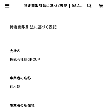
特定商取引法に基づく表記 | 9SARI
GEAR
特定商取引法に基づく表記
会社名
株式会社鎖GROUP
事業者の名称
鈴木聡
事業者の所在地