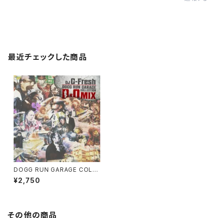
最近チェックした商品
DOGG RUN GARAGE COLLE
CTION -D.O MIX- Mixed by
¥2,750
DJ G-Fresh
その他の商品